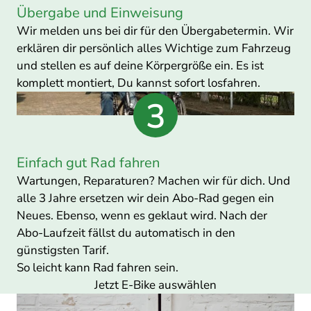
Übergabe und Einweisung
Wir melden uns bei dir für den Übergabetermin. Wir
erklären dir persönlich alles Wichtige zum Fahrzeug
und stellen es auf deine Körpergröße ein. Es ist
komplett montiert, Du kannst sofort losfahren.
Einfach gut Rad fahren
Wartungen, Reparaturen? Machen wir für dich. Und
alle 3 Jahre ersetzen wir dein Abo-Rad gegen ein
Neues. Ebenso, wenn es geklaut wird. Nach der
Abo-Laufzeit fällst du automatisch in den
günstigsten Tarif.
So leicht kann Rad fahren sein.
Jetzt E-Bike auswählen