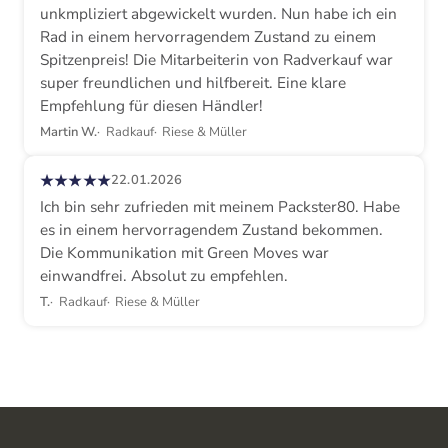
unkmpliziert abgewickelt wurden. Nun habe ich ein
Rad in einem hervorragendem Zustand zu einem
Spitzenpreis! Die Mitarbeiterin von Radverkauf war
super freundlichen und hilfbereit. Eine klare
Empfehlung für diesen Händler!
Martin W.
Radkauf
Riese & Müller
★★★★★
22.01.2026
Ich bin sehr zufrieden mit meinem Packster80. Habe
es in einem hervorragendem Zustand bekommen.
Die Kommunikation mit Green Moves war
einwandfrei. Absolut zu empfehlen.
T.
Radkauf
Riese & Müller