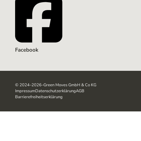
Facebook
©
2024–2026
–
Green Moves GmbH & Co KG
Impressum
Datenschutzerklärung
AGB
Barrierefreiheitserklärung