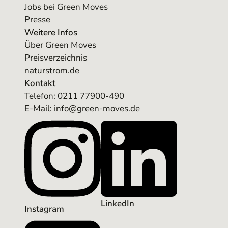
Jobs bei Green Moves
Presse
Weitere Infos
Über Green Moves
Preisverzeichnis
naturstrom.de
Kontakt
Telefon:
0211 77900-490
E-Mail: info@green-moves.de
LinkedIn
Instagram