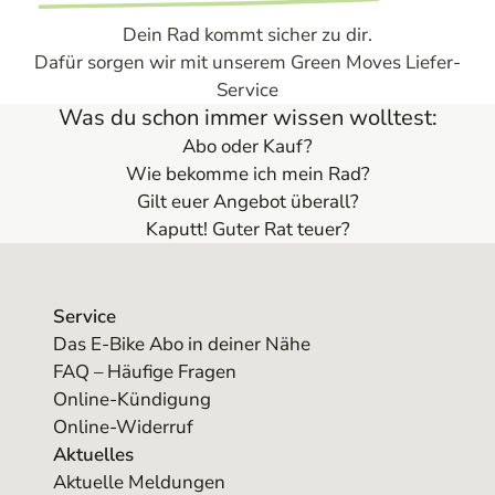
Dein Rad kommt sicher zu dir.
Dafür sorgen wir mit unserem Green Moves Liefer-
Service
Was du schon immer wissen wolltest:
Abo oder Kauf?
Wie bekomme ich mein Rad?
Gilt euer Angebot überall?
Kaputt! Guter Rat teuer?
Service
Das E-Bike Abo in deiner Nähe
FAQ – Häufige Fragen
Online-Kündigung
Online-Widerruf
Aktuelles
Aktuelle Meldungen