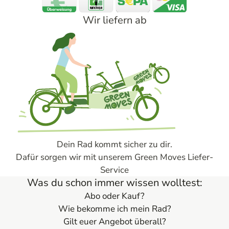
Wir liefern ab
Dein Rad kommt sicher zu dir.
Dafür sorgen wir mit unserem Green Moves Liefer-
Service
Was du schon immer wissen wolltest:
Abo oder Kauf?
Wie bekomme ich mein Rad?
Gilt euer Angebot überall?