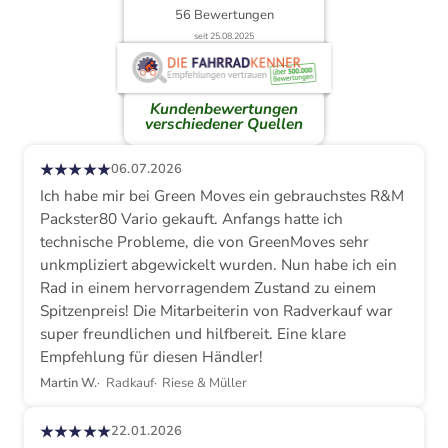
56 Bewertungen
seit 25.08.2025
Kundenbewertungen
verschiedener Quellen
★★★★★
06.07.2026
Ich habe mir bei Green Moves ein gebrauchstes R&M
Packster80 Vario gekauft. Anfangs hatte ich
technische Probleme, die von GreenMoves sehr
unkmpliziert abgewickelt wurden. Nun habe ich ein
Rad in einem hervorragendem Zustand zu einem
Spitzenpreis! Die Mitarbeiterin von Radverkauf war
super freundlichen und hilfbereit. Eine klare
Empfehlung für diesen Händler!
Martin W.
Radkauf
Riese & Müller
★★★★★
22.01.2026