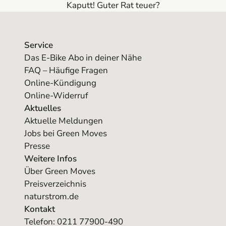
Kaputt! Guter Rat teuer?
Service
Das E-Bike Abo in deiner Nähe
FAQ – Häufige Fragen
Online-Kündigung
Online-Widerruf
Aktuelles
Aktuelle Meldungen
Jobs bei Green Moves
Presse
Weitere Infos
Über Green Moves
Preisverzeichnis
naturstrom.de
Kontakt
Telefon:
0211 77900-490