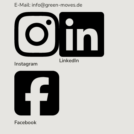
E-Mail: info@green-moves.de
LinkedIn
Instagram
Facebook