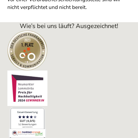
nicht verpflichtet und nicht bereit.
Wie’s bei uns läuft? Ausgezeichnet!