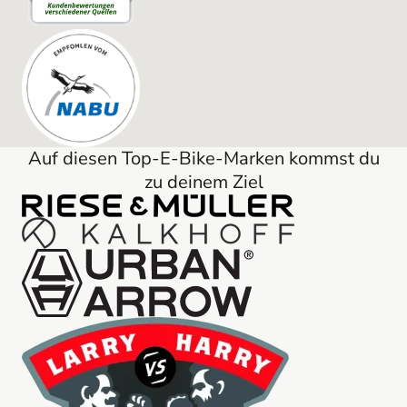
Auf diesen Top-E-Bike-Marken kommst du
zu deinem Ziel