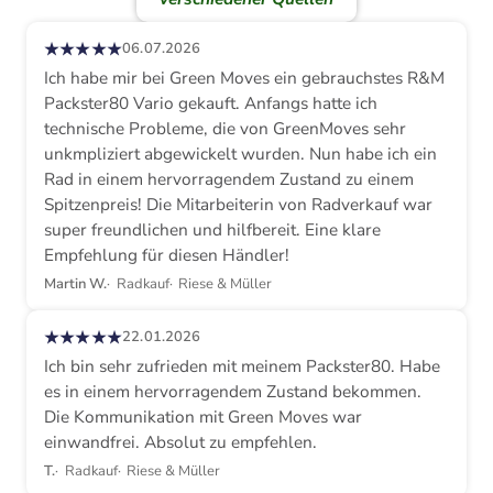
★★★★★
06.07.2026
Ich habe mir bei Green Moves ein gebrauchstes R&M
Packster80 Vario gekauft. Anfangs hatte ich
technische Probleme, die von GreenMoves sehr
unkmpliziert abgewickelt wurden. Nun habe ich ein
Rad in einem hervorragendem Zustand zu einem
Spitzenpreis! Die Mitarbeiterin von Radverkauf war
super freundlichen und hilfbereit. Eine klare
Empfehlung für diesen Händler!
Martin W.
Radkauf
Riese & Müller
★★★★★
22.01.2026
Ich bin sehr zufrieden mit meinem Packster80. Habe
es in einem hervorragendem Zustand bekommen.
Die Kommunikation mit Green Moves war
einwandfrei. Absolut zu empfehlen.
T.
Radkauf
Riese & Müller