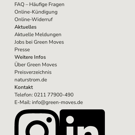
FAQ – Häufige Fragen
Online-Kündigung
Online-Widerruf
Aktuelles
Aktuelle Meldungen
Jobs bei Green Moves
Presse
Weitere Infos
Über Green Moves
Preisverzeichnis
naturstrom.de
Kontakt
Telefon:
0211 77900-490
E-Mail: info@green-moves.de