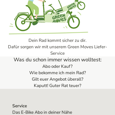
Dein Rad kommt sicher zu dir.
Dafür sorgen wir mit unserem Green Moves Liefer-
Service
Was du schon immer wissen wolltest:
Abo oder Kauf?
Wie bekomme ich mein Rad?
Gilt euer Angebot überall?
Kaputt! Guter Rat teuer?
Service
Das E-Bike Abo in deiner Nähe