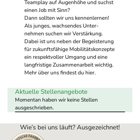
Teamplay auf Augenhöhe und suchst
einen Job mit Sinn?
Dann sollten wir uns kennenlernen!
Als junges, wachsendes Unter­
nehmen suchen wir Verstärkung.
Dabei ist uns neben der Begeisterung
für zukunftsfähige Mobilitätskonzepte
ein respektvoller Umgang und eine
langfristige Zusammenarbeit wichtig.
Mehr über uns findest du
hier
.
Aktuelle Stellenangebote
Momentan haben wir keine Stellen
ausgeschrieben.
Wie’s bei uns läuft? Ausgezeichnet!