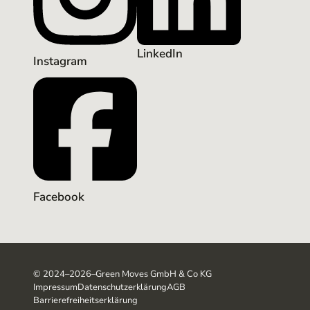
LinkedIn
Instagram
Facebook
©
2024–2026
–
Green Moves GmbH & Co KG
Impressum
Datenschutzerklärung
AGB
Barrierefreiheitserklärung