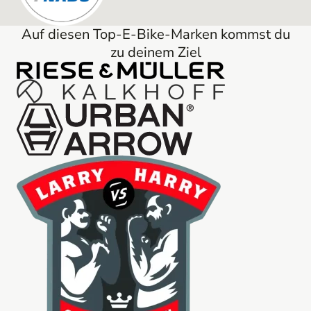
Auf diesen Top-E-Bike-Marken kommst du
zu deinem Ziel