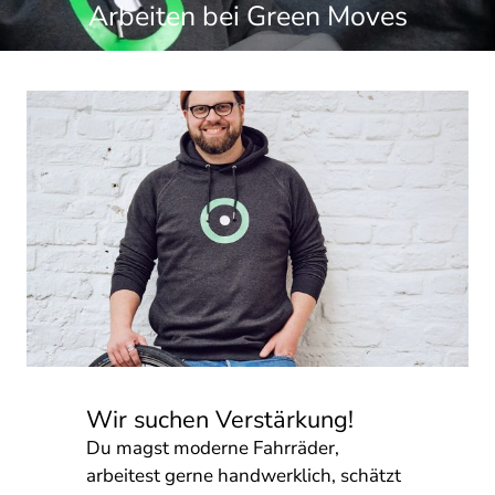
Arbeiten bei Green Moves
Wir suchen Verstärkung!
Du magst moderne Fahrräder,
arbeitest gerne handwerklich, schätzt