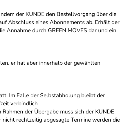
ndem der KUNDE den Bestellvorgang über die
 auf Abschluss eines Abonnements ab. Erhält der
ung die Annahme durch GREEN MOVES dar und ein
n, er hat aber innerhalb der gewählten
t. Im Falle der Selbstabholung bleibt der
eit verbindlich.
Im Rahmen der Übergabe muss sich der KUNDE
 nicht rechtzeitig abgesagte Termine werden die