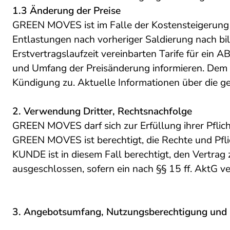
1.3 Änderung der Preise
GREEN MOVES ist im Falle der Kostensteigerung b
Entlastungen nach vorheriger Saldierung nach bi
Erstvertragslaufzeit vereinbarten Tarife für e
und Umfang der Preisänderung informieren. Dem
Kündigung zu. Aktuelle Informationen über die ge
2. Verwendung Dritter, Rechtsnachfolge
GREEN MOVES darf sich zur Erfüllung ihrer Pflich
GREEN MOVES ist berechtigt, die Rechte und Pflic
KUNDE ist in diesem Fall berechtigt, den Vertrag
ausgeschlossen, sofern ein nach §§ 15 ff. AktG 
3. Angebotsumfang, Nutzungsberechtigung und 