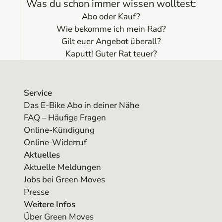
Was du schon immer wissen wolltest:
Abo oder Kauf?
Wie bekomme ich mein Rad?
Gilt euer Angebot überall?
Kaputt! Guter Rat teuer?
Service
Das E-Bike Abo in deiner Nähe
FAQ – Häufige Fragen
Online-Kündigung
Online-Widerruf
Aktuelles
Aktuelle Meldungen
Jobs bei Green Moves
Presse
Weitere Infos
Über Green Moves