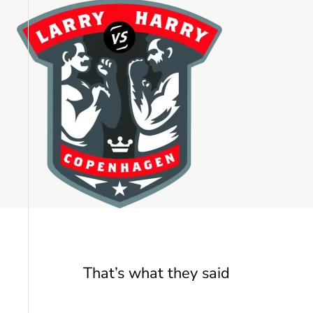
That’s what they said