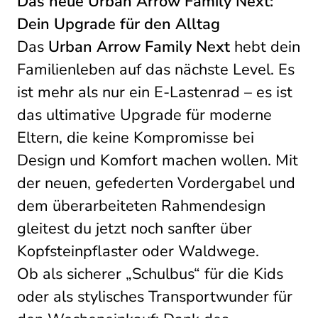
Das neue Urban Arrow Family Next:
Dein Upgrade für den Alltag
Das
Urban Arrow Family Next
hebt dein
Familienleben auf das nächste Level. Es
ist mehr als nur ein E-Lastenrad – es ist
das ultimative Upgrade für moderne
Eltern, die keine Kompromisse bei
Design und Komfort machen wollen. Mit
der neuen, gefederten Vordergabel und
dem überarbeiteten Rahmendesign
gleitest du jetzt noch sanfter über
Kopfsteinpflaster oder Waldwege.
Ob als sicherer „Schulbus“ für die Kids
oder als stylisches Transportwunder für