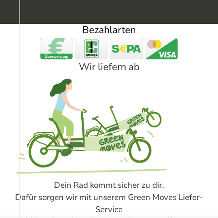
Bezahlarten
Wir liefern ab
Dein Rad kommt sicher zu dir.
Dafür sorgen wir mit unserem Green Moves Liefer-
Service