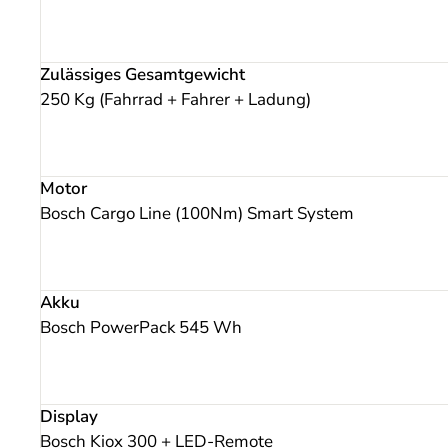
Zulässiges Gesamtgewicht
250 Kg (Fahrrad + Fahrer + Ladung)
Motor
Bosch Cargo Line (100Nm) Smart System
Akku
Bosch PowerPack 545 Wh
Display
Bosch Kiox 300 + LED-Remote