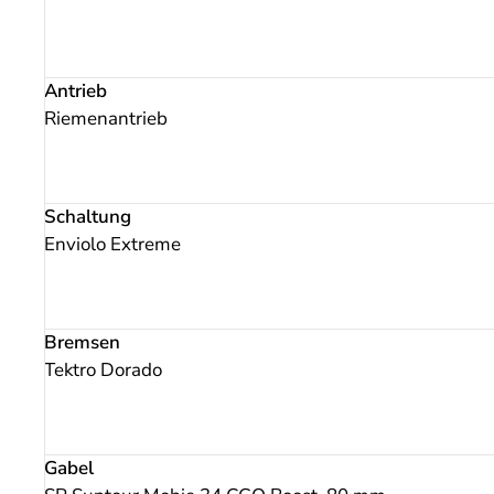
Antrieb
Riemenantrieb
Schaltung
Enviolo Extreme
Bremsen
Tektro Dorado
Gabel