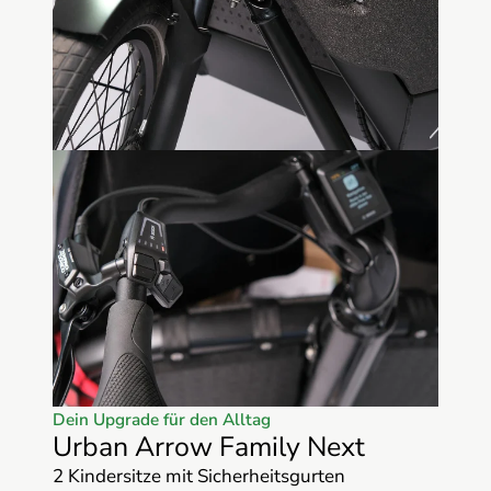
Dein Upgrade für den Alltag
Urban Arrow Family Next
2 Kindersitze mit Sicherheitsgurten