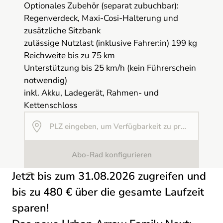
Optionales Zubehör (separat zubuchbar):
Regenverdeck, Maxi-Cosi-Halterung und
zusätzliche Sitzbank
zulässige Nutzlast (inklusive Fahrer:in) 199 kg
Reichweite bis zu 75 km
Unterstützung bis 25 km/h (kein Führerschein
notwendig)
inkl. Akku, Ladegerät, Rahmen- und
Kettenschloss
Abo-Rad konfigurieren
Jetzt bis zum 31.08.2026 zugreifen und
bis zu 480 € über die gesamte Laufzeit
sparen!