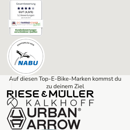
Auf diesen Top-E-Bike-Marken kommst du
zu deinem Ziel