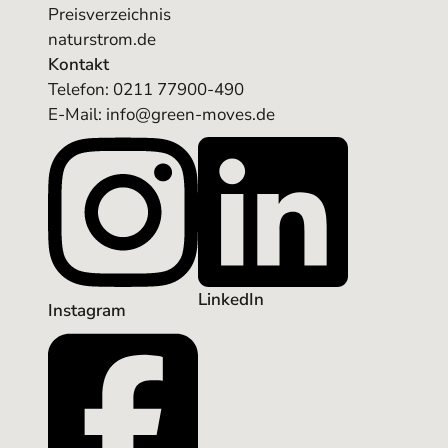
Preisverzeichnis
naturstrom.de
Kontakt
Telefon:
0211 77900-490
E-Mail: info@green-moves.de
LinkedIn
Instagram