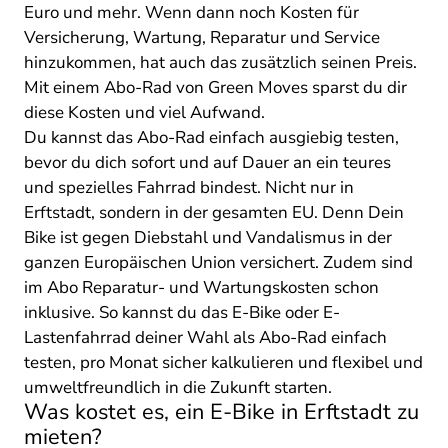
Euro und mehr. Wenn dann noch Kosten für
Versicherung, Wartung, Reparatur und Service
hinzukommen, hat auch das zusätzlich seinen Preis.
Mit einem Abo-Rad von Green Moves sparst du dir
diese Kosten und viel Aufwand.
Du kannst das Abo-Rad einfach ausgiebig testen,
bevor du dich sofort und auf Dauer an ein teures
und spezielles Fahrrad bindest. Nicht nur in
Erftstadt, sondern in der gesamten EU. Denn Dein
Bike ist gegen Diebstahl und Vandalismus in der
ganzen Europäischen Union versichert. Zudem sind
im Abo Reparatur- und Wartungskosten schon
inklusive. So kannst du das E-Bike oder E-
Lastenfahrrad deiner Wahl als Abo-Rad einfach
testen, pro Monat sicher kalkulieren und flexibel und
umweltfreundlich in die Zukunft starten.
Was kostet es, ein E-Bike in Erftstadt zu
mieten?