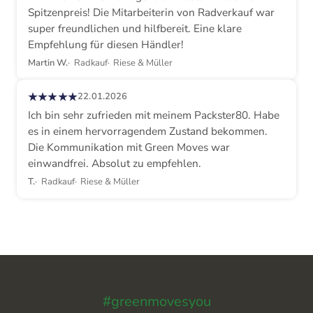
Spitzenpreis! Die Mitarbeiterin von Radverkauf war
super freundlichen und hilfbereit. Eine klare
Empfehlung für diesen Händler!
Martin W.
Radkauf
Riese & Müller
★★★★★
22.01.2026
Ich bin sehr zufrieden mit meinem Packster80. Habe
es in einem hervorragendem Zustand bekommen.
Die Kommunikation mit Green Moves war
einwandfrei. Absolut zu empfehlen.
T.
Radkauf
Riese & Müller
#greenmovesyou