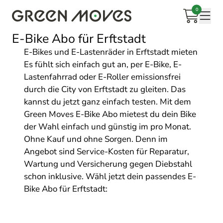
0
Warenkorb
Mobi
E-Bike Abo für Erftstadt
E-Bikes und E-Lastenräder in Erftstadt mieten
Es fühlt sich einfach gut an, per E-Bike, E-
Lastenfahrrad oder E-Roller emissionsfrei
durch die City von Erftstadt zu gleiten. Das
kannst du jetzt ganz einfach testen. Mit dem
Green Moves E-Bike Abo mietest du dein Bike
der Wahl einfach und günstig im pro Monat.
Ohne Kauf und ohne Sorgen. Denn im
Angebot sind Service-Kosten für Reparatur,
Wartung und Versicherung gegen Diebstahl
schon inklusive. Wähl jetzt dein passendes E-
Bike Abo für Erftstadt: