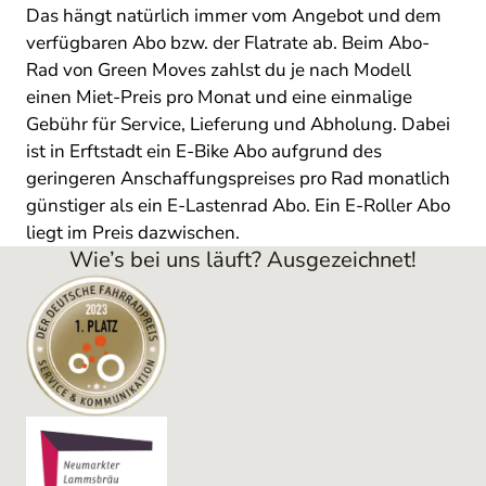
Das hängt natürlich immer vom Angebot und dem
verfügbaren Abo bzw. der Flatrate ab. Beim Abo-
Rad von Green Moves zahlst du je nach Modell
einen Miet-Preis pro Monat und eine einmalige
Gebühr für Service, Lieferung und Abholung. Dabei
ist in Erftstadt ein E-Bike Abo aufgrund des
geringeren Anschaffungspreises pro Rad monatlich
günstiger als ein E-Lastenrad Abo. Ein E-Roller Abo
liegt im Preis dazwischen.
Wie’s bei uns läuft? Ausgezeichnet!