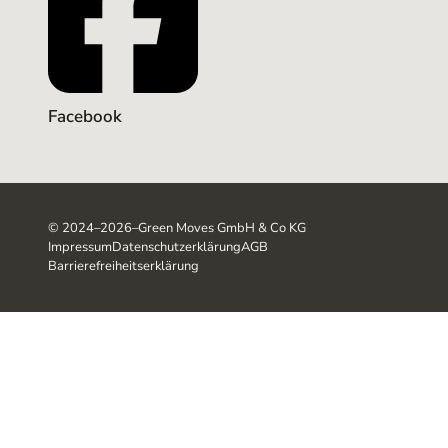
Facebook
©
2024–2026
–
Green Moves GmbH & Co KG
Impressum
Datenschutzerklärung
AGB
Barrierefreiheitserklärung