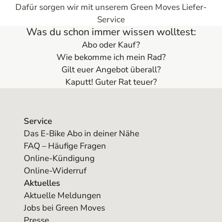
Dafür sorgen wir mit unserem Green Moves Liefer-
Service
Was du schon immer wissen wolltest:
Abo oder Kauf?
Wie bekomme ich mein Rad?
Gilt euer Angebot überall?
Kaputt! Guter Rat teuer?
Service
Das E-Bike Abo in deiner Nähe
FAQ – Häufige Fragen
Online-Kündigung
Online-Widerruf
Aktuelles
Aktuelle Meldungen
Jobs bei Green Moves
Presse