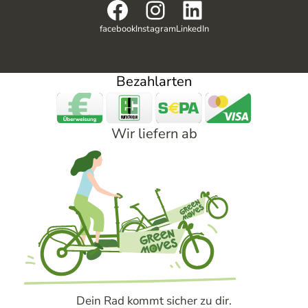
Facebook
Instagram
LinkedIn
facebook
Instagram
LinkedIn
Bezahlarten
Wir liefern ab
Dein Rad kommt sicher zu dir.