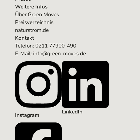
Weitere Infos
Über Green Moves
Preisverzeichnis
naturstrom.de
Kontakt
Telefon:
0211 77900-490
E-Mail: info@green-moves.de
LinkedIn
Instagram