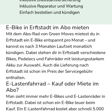
Inklusive Reparatur und Wartung
Einfach bestellen und kündigen
E-Bike in Erftstadt im Abo mieten
Mit dem Abo-Rad von Green Moves mietest du in
Erftstadt ein E-Bike entspannt pro Monat – und
kannst es nach 3 Monaten Laufzeit monatlich
kündigen. Dabei stehen dir in Erftstadt verschiedene
Bikes, Pedelecs und Fahrräder mit leistungsstarkem
Akku zur Auswahl. Auch die Lieferung nach
Erftstadt ist schon im Preis der Servicegebühr
enthalten.
E-Lastenfahrrad – Kauf oder Miete im
Abo?
Man sieht immer mehr E-Bikes und E-Lastenräder in
Erftstadt. Dabei ist schon ein E-Bike teuer beim
Kauf. Ein E-Lastenfahrrad kostet aber schnell 5.000