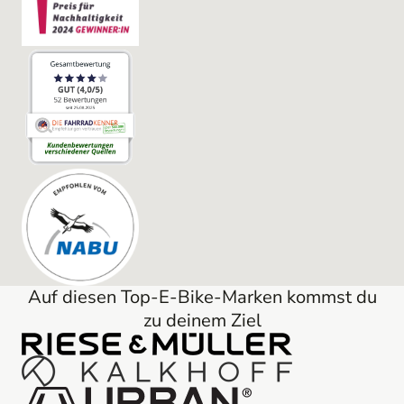
Auf diesen Top-E-Bike-Marken kommst du
zu deinem Ziel