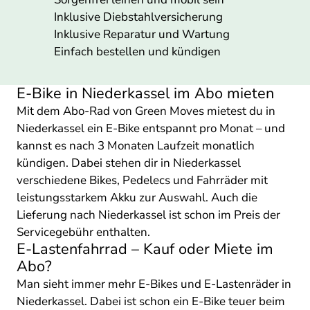
Inklusive Diebstahlversicherung
Inklusive Reparatur und Wartung
Einfach bestellen und kündigen
E-Bike in Niederkassel im Abo mieten
Mit dem Abo-Rad von Green Moves mietest du in
Niederkassel ein E-Bike entspannt pro Monat – und
kannst es nach 3 Monaten Laufzeit monatlich
kündigen. Dabei stehen dir in Niederkassel
verschiedene Bikes, Pedelecs und Fahrräder mit
leistungsstarkem Akku zur Auswahl. Auch die
Lieferung nach Niederkassel ist schon im Preis der
Servicegebühr enthalten.
E-Lastenfahrrad – Kauf oder Miete im
Abo?
Man sieht immer mehr E-Bikes und E-Lastenräder in
Niederkassel. Dabei ist schon ein E-Bike teuer beim