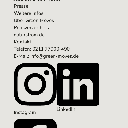
Presse
Weitere Infos
Über Green Moves
Preisverzeichnis
naturstrom.de
Kontakt
Telefon:
0211 77900-490
E-Mail: info@green-moves.de
LinkedIn
Instagram