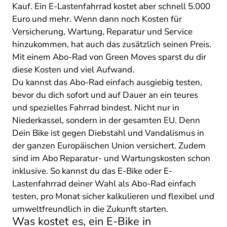
Kauf. Ein E-Lastenfahrrad kostet aber schnell 5.000
Euro und mehr. Wenn dann noch Kosten für
Versicherung, Wartung, Reparatur und Service
hinzukommen, hat auch das zusätzlich seinen Preis.
Mit einem Abo-Rad von Green Moves sparst du dir
diese Kosten und viel Aufwand.
Du kannst das Abo-Rad einfach ausgiebig testen,
bevor du dich sofort und auf Dauer an ein teures
und spezielles Fahrrad bindest. Nicht nur in
Niederkassel, sondern in der gesamten EU. Denn
Dein Bike ist gegen Diebstahl und Vandalismus in
der ganzen Europäischen Union versichert. Zudem
sind im Abo Reparatur- und Wartungskosten schon
inklusive. So kannst du das E-Bike oder E-
Lastenfahrrad deiner Wahl als Abo-Rad einfach
testen, pro Monat sicher kalkulieren und flexibel und
umweltfreundlich in die Zukunft starten.
Was kostet es, ein E-Bike in