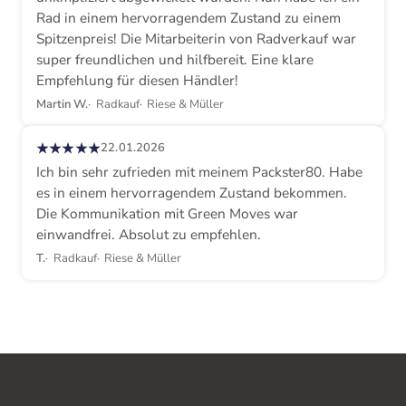
Rad in einem hervorragendem Zustand zu einem
Spitzenpreis! Die Mitarbeiterin von Radverkauf war
super freundlichen und hilfbereit. Eine klare
Empfehlung für diesen Händler!
Martin W.
Radkauf
Riese & Müller
★★★★★
22.01.2026
Ich bin sehr zufrieden mit meinem Packster80. Habe
es in einem hervorragendem Zustand bekommen.
Die Kommunikation mit Green Moves war
einwandfrei. Absolut zu empfehlen.
T.
Radkauf
Riese & Müller