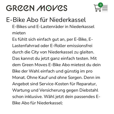
0
Warenkorb
Mobi
E-Bike Abo für Niederkassel
E-Bikes und E-Lastenräder in Niederkassel
mieten
Es fühlt sich einfach gut an, per E-Bike, E-
Lastenfahrrad oder E-Roller emissionsfrei
durch die City von Niederkassel zu gleiten.
Das kannst du jetzt ganz einfach testen. Mit
dem Green Moves E-Bike Abo mietest du dein
Bike der Wahl einfach und günstig im pro
Monat. Ohne Kauf und ohne Sorgen. Denn im
Angebot sind Service-Kosten für Reparatur,
Wartung und Versicherung gegen Diebstahl
schon inklusive. Wähl jetzt dein passendes E-
Bike Abo für Niederkassel: