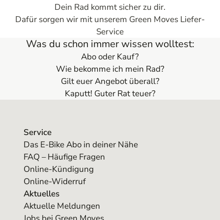
Dein Rad kommt sicher zu dir.
Dafür sorgen wir mit unserem Green Moves Liefer-
Service
Was du schon immer wissen wolltest:
Abo oder Kauf?
Wie bekomme ich mein Rad?
Gilt euer Angebot überall?
Kaputt! Guter Rat teuer?
Service
Das E-Bike Abo in deiner Nähe
FAQ – Häufige Fragen
Online-Kündigung
Online-Widerruf
Aktuelles
Aktuelle Meldungen
Jobs bei Green Moves