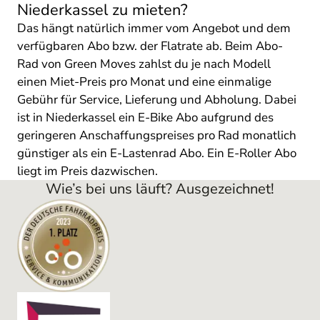
Niederkassel zu mieten?
Das hängt natürlich immer vom Angebot und dem
verfügbaren Abo bzw. der Flatrate ab. Beim Abo-
Rad von Green Moves zahlst du je nach Modell
einen Miet-Preis pro Monat und eine einmalige
Gebühr für Service, Lieferung und Abholung. Dabei
ist in Niederkassel ein E-Bike Abo aufgrund des
geringeren Anschaffungspreises pro Rad monatlich
günstiger als ein E-Lastenrad Abo. Ein E-Roller Abo
liegt im Preis dazwischen.
Wie’s bei uns läuft? Ausgezeichnet!