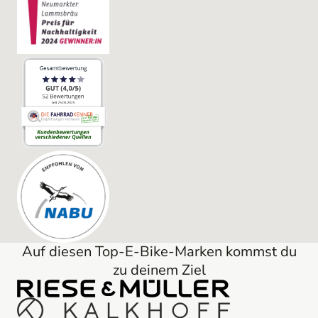
Auf diesen Top-E-Bike-Marken kommst du
zu deinem Ziel