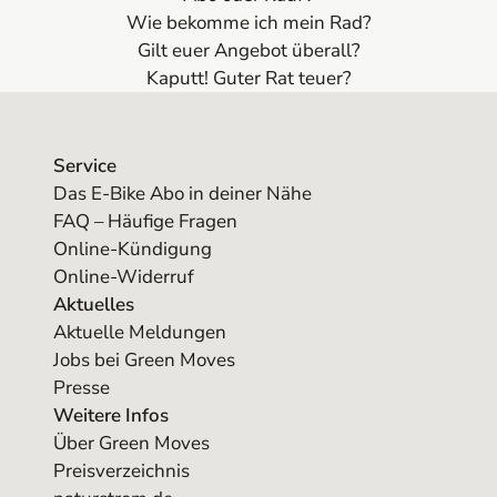
Wie bekomme ich mein Rad?
Gilt euer Angebot überall?
Kaputt! Guter Rat teuer?
Service
Das E-Bike Abo in deiner Nähe
FAQ – Häufige Fragen
Online-Kündigung
Online-Widerruf
Aktuelles
Aktuelle Meldungen
Jobs bei Green Moves
Presse
Weitere Infos
Über Green Moves
Preisverzeichnis