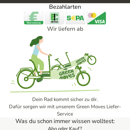
Bezahlarten
Wir liefern ab
Dein Rad kommt sicher zu dir.
Dafür sorgen wir mit unserem Green Moves Liefer-
Service
Was du schon immer wissen wolltest:
Abo oder Kauf?