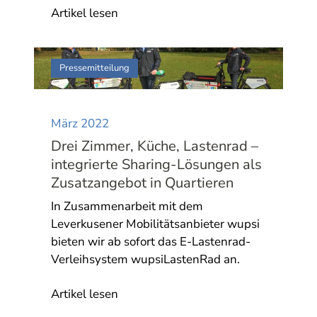
Artikel lesen
Pressemitteilung
März 2022
Drei Zimmer, Küche, Lastenrad –
integrierte Sharing-Lösungen als
Zusatzangebot in Quartieren
In Zusammenarbeit mit dem
Leverkusener Mobilitätsanbieter wupsi
bieten wir ab sofort das E-Lastenrad-
Verleihsystem wupsiLastenRad an.
Artikel lesen