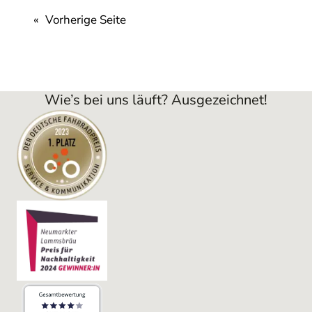
«
Vorherige Seite
Wie’s bei uns läuft? Ausgezeichnet!