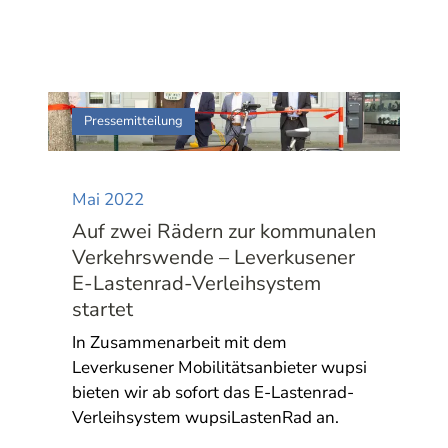
Pressemitteilung
Mai 2022
Auf zwei Rädern zur kommunalen
Verkehrswende – Leverkusener
E-Lastenrad-Verleihsystem
startet
In Zusammenarbeit mit dem
Leverkusener Mobilitätsanbieter wupsi
bieten wir ab sofort das E-Lastenrad-
Verleihsystem wupsiLastenRad an.