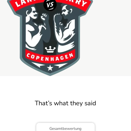
That’s what they said
Gesamtbewertung