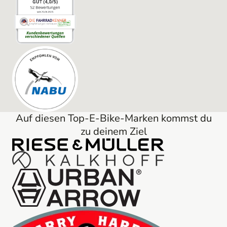
Auf diesen Top-E-Bike-Marken kommst du
zu deinem Ziel