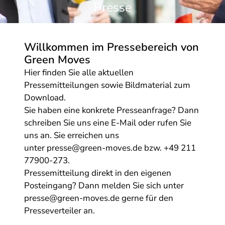
Presse
Willkommen im Pressebereich von
Green Moves
Hier finden Sie alle aktuellen
Pressemitteilungen sowie Bildmaterial zum
Download.
Sie haben eine konkrete Presseanfrage? Dann
schreiben Sie uns eine E-Mail oder rufen Sie
uns an. Sie erreichen uns
unter
presse@green-moves.de
bzw.
+49 211
77900-273
.
Pressemitteilung direkt in den eigenen
Posteingang? Dann melden Sie sich unter
presse@green-moves.de
gerne für den
Presseverteiler an.