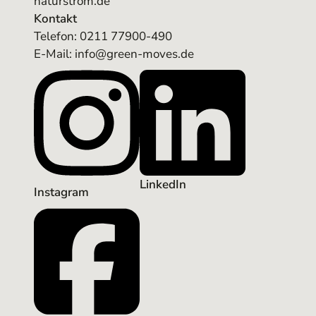
naturstrom.de
Kontakt
Telefon:
0211 77900-490
E-Mail: info@green-moves.de
LinkedIn
Instagram