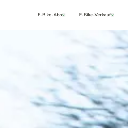
E-Bike-Abo
E-Bike-Verkauf