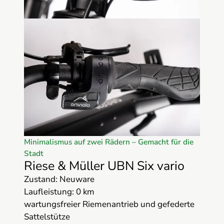
Minimalismus auf zwei Rädern – Gemacht für die
Stadt
Riese & Müller UBN Six vario
Zustand: Neuware
Laufleistung: 0 km
wartungsfreier Riemenantrieb und gefederte
Sattelstütze