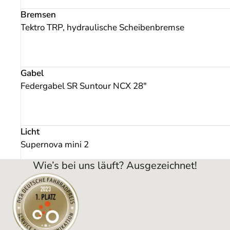
Bremsen
Tektro TRP, hydraulische Scheibenbremse
Gabel
Federgabel SR Suntour NCX 28"
Licht
Supernova mini 2
Wie’s bei uns läuft? Ausgezeichnet!