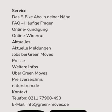
Aktuelles
Aktuelle Meldungen
Jobs bei Green Moves
Presse
Weitere Infos
Über Green Moves
Preisverzeichnis
naturstrom.de
Kontakt
Telefon:
0211 77900-490
E-Mail: info@green-moves.de
LinkedIn