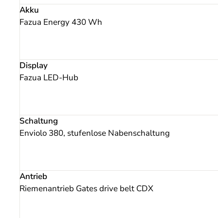
Akku
Fazua Energy 430 Wh
Display
Fazua LED-Hub
Schaltung
Enviolo 380, stufenlose Nabenschaltung
Antrieb
Riemenantrieb Gates drive belt CDX