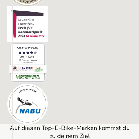
Auf diesen Top-E-Bike-Marken kommst du
zu deinem Ziel