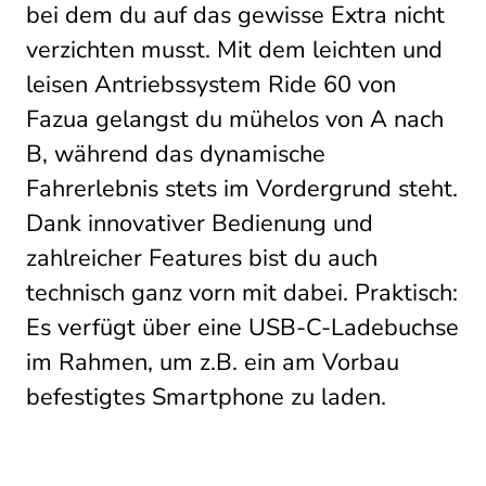
bei dem du auf das gewisse Extra nicht
Six
verzichten musst. Mit dem leichten und
vario
Menge
leisen Antriebssystem Ride 60 von
Fazua gelangst du mühelos von A nach
B, während das dynamische
Fahrerlebnis stets im Vordergrund steht.
Dank innovativer Bedienung und
zahlreicher Features bist du auch
technisch ganz vorn mit dabei. Praktisch:
Es verfügt über eine USB-C-Ladebuchse
im Rahmen, um z.B. ein am Vorbau
befestigtes Smartphone zu laden.