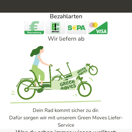
Bezahlarten
Wir liefern ab
Dein Rad kommt sicher zu dir.
Dafür sorgen wir mit unserem Green Moves Liefer-
Service