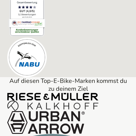
Auf diesen Top-E-Bike-Marken kommst du
zu deinem Ziel