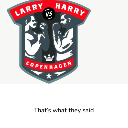
That’s what they said