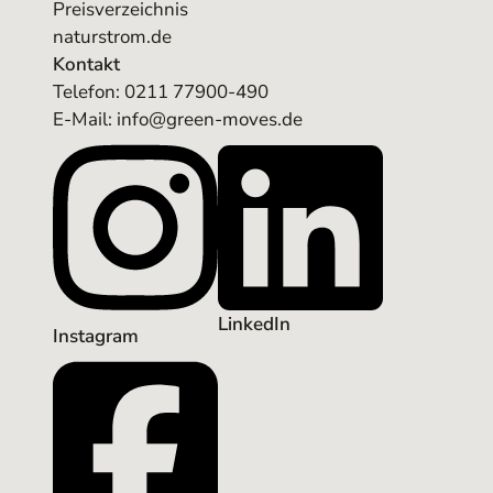
Preisverzeichnis
naturstrom.de
Kontakt
Telefon:
0211 77900-490
E-Mail: info@green-moves.de
LinkedIn
Instagram