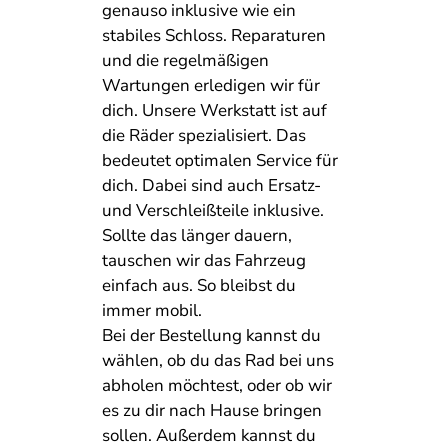
genauso inklusive wie ein
stabiles Schloss. Reparaturen
und die regelmäßigen
Wartungen erledigen wir für
dich. Unsere Werkstatt ist auf
die Räder spezialisiert. Das
bedeutet optimalen Service für
dich. Dabei sind auch Ersatz-
und Verschleißteile inklusive.
Sollte das länger dauern,
tauschen wir das Fahrzeug
einfach aus. So bleibst du
immer mobil.
Bei der Bestellung kannst du
wählen, ob du das Rad bei uns
abholen möchtest, oder ob wir
es zu dir nach Hause bringen
sollen. Außerdem kannst du