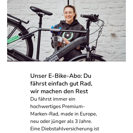
Unser E-Bike-Abo: Du
fährst einfach gut Rad,
wir machen den Rest
Du fährst immer ein
hochwertiges Premium-
Marken-Rad, made in Europe,
neu oder jünger als 3 Jahre.
Eine Diebstahlversicherung ist