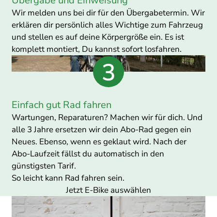
Übergabe und Einweisung
Wir melden uns bei dir für den Übergabetermin. Wir
erklären dir persönlich alles Wichtige zum Fahrzeug
und stellen es auf deine Körpergröße ein. Es ist
komplett montiert, Du kannst sofort losfahren.
Einfach gut Rad fahren
Wartungen, Reparaturen? Machen wir für dich. Und
alle 3 Jahre ersetzen wir dein Abo-Rad gegen ein
Neues. Ebenso, wenn es geklaut wird. Nach der
Abo-Laufzeit fällst du automatisch in den
günstigsten Tarif.
So leicht kann Rad fahren sein.
Jetzt E-Bike auswählen