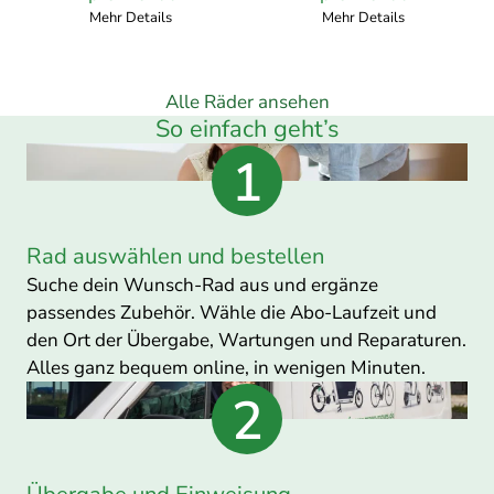
pro
pro
Mehr Details
Mehr Details
Monat
Monat
Alle Räder ansehen
So einfach geht’s
Rad auswählen und bestellen
Suche dein Wunsch-Rad aus und ergänze
passendes Zubehör. Wähle die Abo-Laufzeit und
den Ort der Übergabe, Wartungen und Reparaturen.
Alles ganz bequem online, in wenigen Minuten.