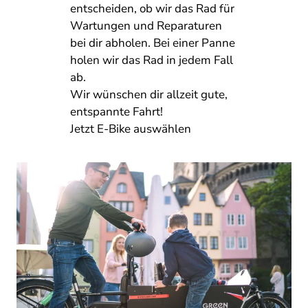
entscheiden, ob wir das Rad für
Wartungen und Reparaturen
bei dir abholen. Bei einer Panne
holen wir das Rad in jedem Fall
ab.
Wir wünschen dir allzeit gute,
entspannte Fahrt!
Jetzt E-Bike auswählen