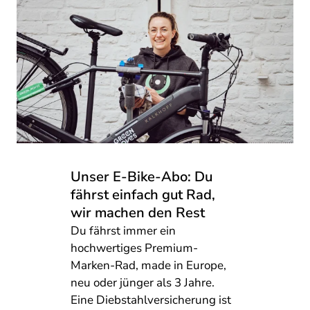
Unser E-Bike-Abo: Du
fährst einfach gut Rad,
wir machen den Rest
Du fährst immer ein
hochwertiges Premium-
Marken-Rad, made in Europe,
neu oder jünger als 3 Jahre.
Eine Diebstahlversicherung ist