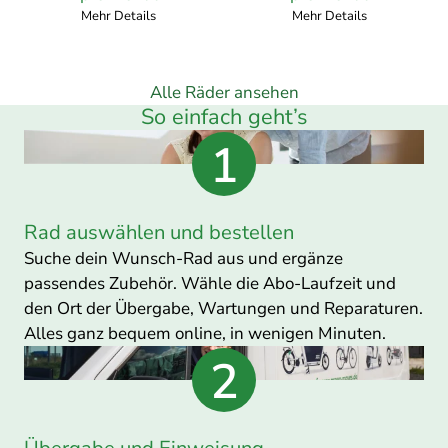
pro
pro
Mehr Details
Mehr Details
Monat
Monat
Alle Räder ansehen
So einfach geht’s
Rad auswählen und bestellen
Suche dein Wunsch-Rad aus und ergänze
passendes Zubehör. Wähle die Abo-Laufzeit und
den Ort der Übergabe, Wartungen und Reparaturen.
Alles ganz bequem online, in wenigen Minuten.