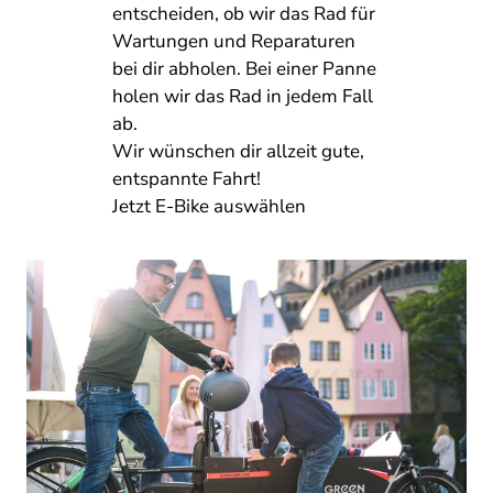
entscheiden, ob wir das Rad für
Wartungen und Reparaturen
bei dir abholen. Bei einer Panne
holen wir das Rad in jedem Fall
ab.
Wir wünschen dir allzeit gute,
entspannte Fahrt!
Jetzt E-Bike auswählen