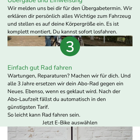
Übergabe und Einweisung
Wir melden uns bei dir für den Übergabetermin. Wir
erklären dir persönlich alles Wichtige zum Fahrzeug
und stellen es auf deine Körpergröße ein. Es ist
komplett montiert, Du kannst sofort losfahren.
Einfach gut Rad fahren
Wartungen, Reparaturen? Machen wir für dich. Und
alle 3 Jahre ersetzen wir dein Abo-Rad gegen ein
Neues. Ebenso, wenn es geklaut wird. Nach der
Abo-Laufzeit fällst du automatisch in den
günstigsten Tarif.
So leicht kann Rad fahren sein.
Jetzt E-Bike auswählen