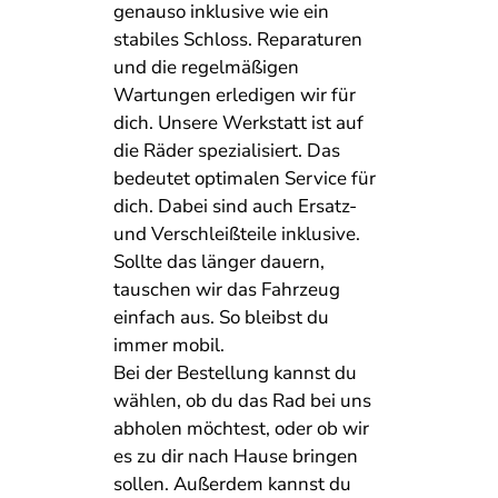
genauso inklusive wie ein
stabiles Schloss. Reparaturen
und die regelmäßigen
Wartungen erledigen wir für
dich. Unsere Werkstatt ist auf
die Räder spezialisiert. Das
bedeutet optimalen Service für
dich. Dabei sind auch Ersatz-
und Verschleißteile inklusive.
Sollte das länger dauern,
tauschen wir das Fahrzeug
einfach aus. So bleibst du
immer mobil.
Bei der Bestellung kannst du
wählen, ob du das Rad bei uns
abholen möchtest, oder ob wir
es zu dir nach Hause bringen
sollen. Außerdem kannst du