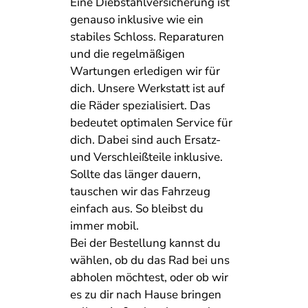
Eine Diebstahlversicherung ist
genauso inklusive wie ein
stabiles Schloss. Reparaturen
und die regelmäßigen
Wartungen erledigen wir für
dich. Unsere Werkstatt ist auf
die Räder spezialisiert. Das
bedeutet optimalen Service für
dich. Dabei sind auch Ersatz-
und Verschleißteile inklusive.
Sollte das länger dauern,
tauschen wir das Fahrzeug
einfach aus. So bleibst du
immer mobil.
Bei der Bestellung kannst du
wählen, ob du das Rad bei uns
abholen möchtest, oder ob wir
es zu dir nach Hause bringen