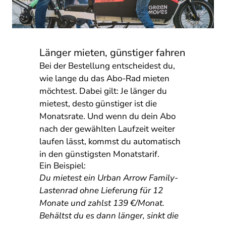
Länger mieten, günstiger fahren
Bei der Bestellung entscheidest du,
wie lange du das Abo-Rad mieten
möchtest. Dabei gilt: Je länger du
mietest, desto günstiger ist die
Monatsrate. Und wenn du dein Abo
nach der gewählten Laufzeit weiter
laufen lässt, kommst du automatisch
in den günstigsten Monatstarif.
Ein Beispiel:
Du mietest ein Urban Arrow Family-
Lastenrad ohne Lieferung für 12
Monate und zahlst 139 €/Monat.
Behältst du es dann länger, sinkt die