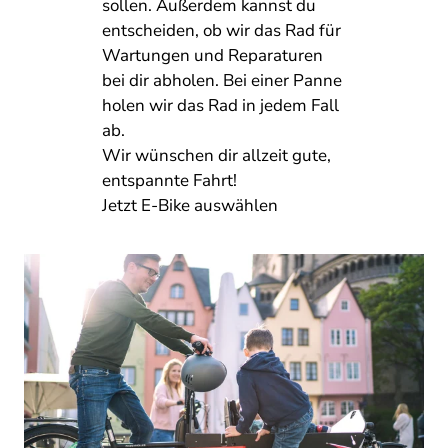
sollen. Außerdem kannst du
entscheiden, ob wir das Rad für
Wartungen und Reparaturen
bei dir abholen. Bei einer Panne
holen wir das Rad in jedem Fall
ab.
Wir wünschen dir allzeit gute,
entspannte Fahrt!
Jetzt E-Bike auswählen