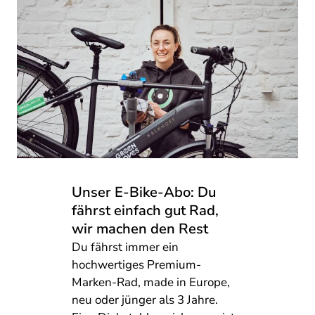
Unser E-Bike-Abo: Du
fährst einfach gut Rad,
wir machen den Rest
Du fährst immer ein
hochwertiges Premium-
Marken-Rad, made in Europe,
neu oder jünger als 3 Jahre.