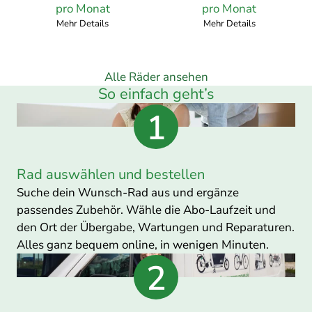
pro Monat
pro Monat
pro
pro
Mehr Details
Mehr Details
Monat
Monat
Alle Räder ansehen
So einfach geht’s
Rad auswählen und bestellen
Suche dein Wunsch-Rad aus und ergänze
passendes Zubehör. Wähle die Abo-Laufzeit und
den Ort der Übergabe, Wartungen und Reparaturen.
Alles ganz bequem online, in wenigen Minuten.