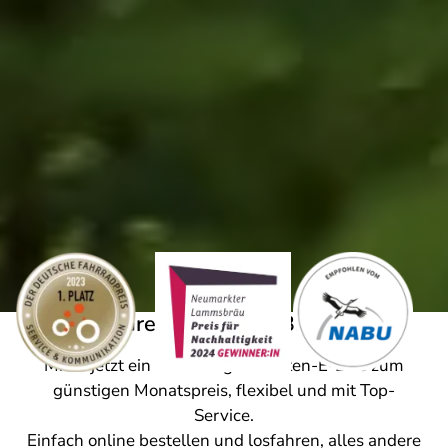
Das Green Moves E-Bike-Abo
Miete jetzt ein neuwertiges Marken-E-Bike zum
günstigen Monatspreis, flexibel und mit Top-
Service.
Einfach online bestellen und losfahren, alles andere