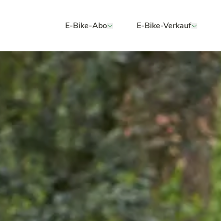
E-Bike-Abo
E-Bike-Verkauf