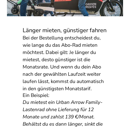
Länger mieten, günstiger fahren
Bei der Bestellung entscheidest du,
wie lange du das Abo-Rad mieten
möchtest. Dabei gilt: Je länger du
mietest, desto günstiger ist die
Monatsrate. Und wenn du dein Abo
nach der gewählten Laufzeit weiter
laufen lässt, kommst du automatisch
in den günstigsten Monatstarif.
Ein Beispiel:
Du mietest ein Urban Arrow Family-
Lastenrad ohne Lieferung für 12
Monate und zahlst 139 €/Monat.
Behältst du es dann länger, sinkt die