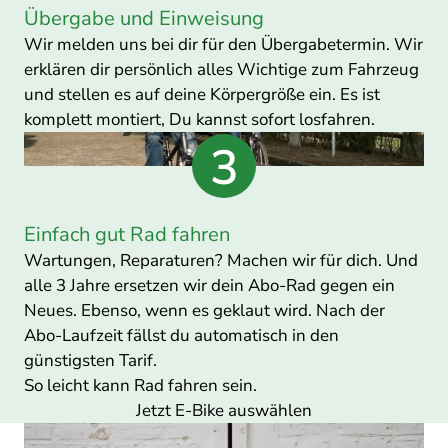
Übergabe und Einweisung
Wir melden uns bei dir für den Übergabetermin. Wir
erklären dir persönlich alles Wichtige zum Fahrzeug
und stellen es auf deine Körpergröße ein. Es ist
komplett montiert, Du kannst sofort losfahren.
Einfach gut Rad fahren
Wartungen, Reparaturen? Machen wir für dich. Und
alle 3 Jahre ersetzen wir dein Abo-Rad gegen ein
Neues. Ebenso, wenn es geklaut wird. Nach der
Abo-Laufzeit fällst du automatisch in den
günstigsten Tarif.
So leicht kann Rad fahren sein.
Jetzt E-Bike auswählen