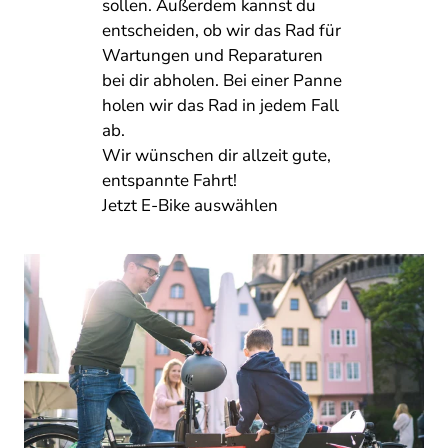
sollen. Außerdem kannst du
entscheiden, ob wir das Rad für
Wartungen und Reparaturen
bei dir abholen. Bei einer Panne
holen wir das Rad in jedem Fall
ab.
Wir wünschen dir allzeit gute,
entspannte Fahrt!
Jetzt E-Bike auswählen