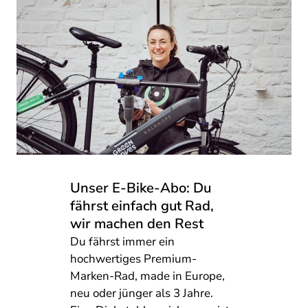
Unser E-Bike-Abo: Du
fährst einfach gut Rad,
wir machen den Rest
Du fährst immer ein
hochwertiges Premium-
Marken-Rad, made in Europe,
neu oder jünger als 3 Jahre.