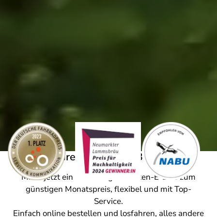
Das Green Moves E-Bike-Abo
Miete jetzt ein neuwertiges Marken-E-Bike zum
günstigen Monatspreis, flexibel und mit Top-
Service.
Einfach online bestellen und losfahren, alles andere