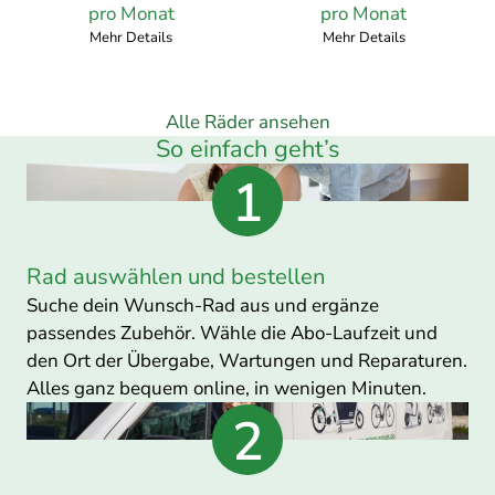
pro Monat
pro Monat
pro
pro
Mehr Details
Mehr Details
Monat
Monat
Alle Räder ansehen
So einfach geht’s
Rad auswählen und bestellen
Suche dein Wunsch-Rad aus und ergänze
passendes Zubehör. Wähle die Abo-Laufzeit und
den Ort der Übergabe, Wartungen und Reparaturen.
Alles ganz bequem online, in wenigen Minuten.