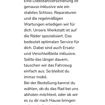
Eine Diebstahlversicherung ist
genauso inklusive wie ein
stabiles Schloss. Reparaturen
und die regelmäßigen
Wartungen erledigen wir für
dich. Unsere Werkstatt ist auf
die Räder spezialisiert. Das
bedeutet optimalen Service für
dich. Dabei sind auch Ersatz-
und Verschleißteile inklusive.
Sollte das länger dauern,
tauschen wir das Fahrzeug
einfach aus. So bleibst du
immer mobil.
Bei der Bestellung kannst du
wählen, ob du das Rad bei uns
abholen möchtest, oder ob wir
es zu dir nach Hause bringen