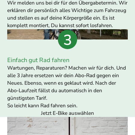
Wir melden uns bei dir für den Übergabetermin. Wir
erklären dir persönlich alles Wichtige zum Fahrzeug
und stellen es auf deine Körpergröße ein. Es ist
komplett montiert, Du kannst sofort losfahren.
Einfach gut Rad fahren
Wartungen, Reparaturen? Machen wir für dich. Und
alle 3 Jahre ersetzen wir dein Abo-Rad gegen ein
Neues. Ebenso, wenn es geklaut wird. Nach der
Abo-Laufzeit fällst du automatisch in den
günstigsten Tarif.
So leicht kann Rad fahren sein.
Jetzt E-Bike auswählen