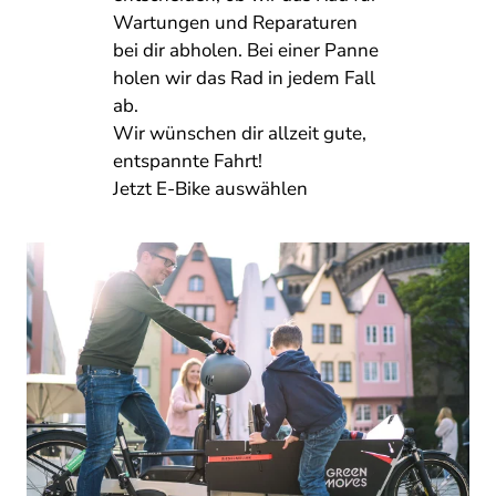
Wartungen und Reparaturen
bei dir abholen. Bei einer Panne
holen wir das Rad in jedem Fall
ab.
Wir wünschen dir allzeit gute,
entspannte Fahrt!
Jetzt E-Bike auswählen