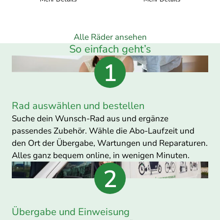
Monat
Monat
Alle Räder ansehen
So einfach geht’s
Rad auswählen und bestellen
Suche dein Wunsch-Rad aus und ergänze
passendes Zubehör. Wähle die Abo-Laufzeit und
den Ort der Übergabe, Wartungen und Reparaturen.
Alles ganz bequem online, in wenigen Minuten.
Übergabe und Einweisung