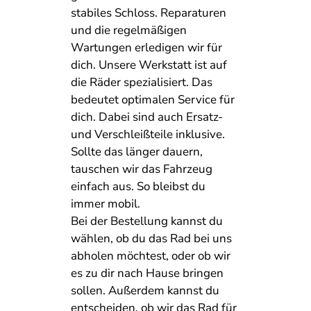
stabiles Schloss. Reparaturen
und die regelmäßigen
Wartungen erledigen wir für
dich. Unsere Werkstatt ist auf
die Räder spezialisiert. Das
bedeutet optimalen Service für
dich. Dabei sind auch Ersatz-
und Verschleißteile inklusive.
Sollte das länger dauern,
tauschen wir das Fahrzeug
einfach aus. So bleibst du
immer mobil.
Bei der Bestellung kannst du
wählen, ob du das Rad bei uns
abholen möchtest, oder ob wir
es zu dir nach Hause bringen
sollen. Außerdem kannst du
entscheiden, ob wir das Rad für