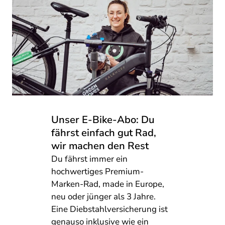
Unser E-Bike-Abo: Du
fährst einfach gut Rad,
wir machen den Rest
Du fährst immer ein
hochwertiges Premium-
Marken-Rad, made in Europe,
neu oder jünger als 3 Jahre.
Eine Diebstahlversicherung ist
genauso inklusive wie ein