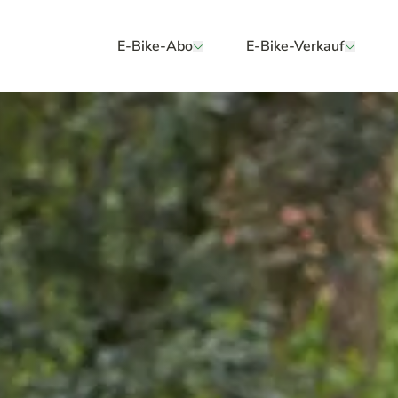
E-Bike-Abo
E-Bike-Verkauf