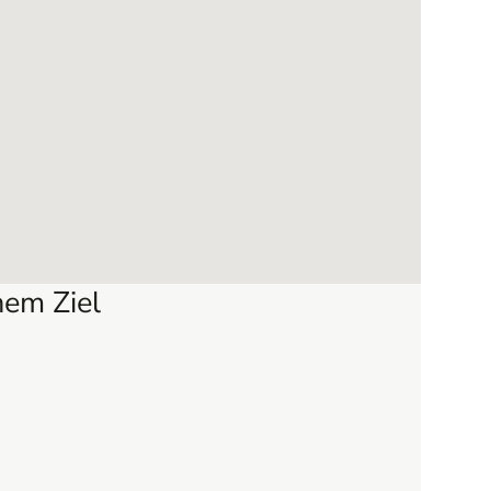
em Ziel