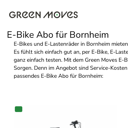
E-Bike Abo für Bornheim
E-Bikes und E-Lastenräder in Bornheim mieten
Es fühlt sich einfach gut an, per E-Bike, E-Las
ganz einfach testen. Mit dem Green Moves E-B
Sorgen. Denn im Angebot sind Service-Kosten 
passendes E-Bike Abo für Bornheim:
PRODUKT
IM
ANGEBOT