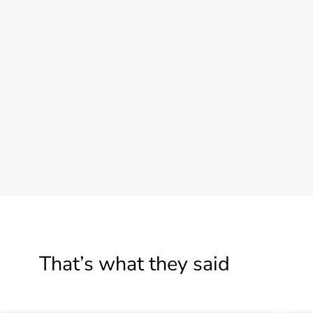
That’s what they said