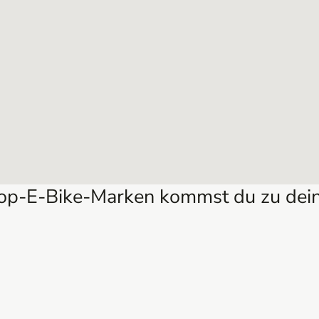
Top-E-Bike-Marken kommst du zu dein