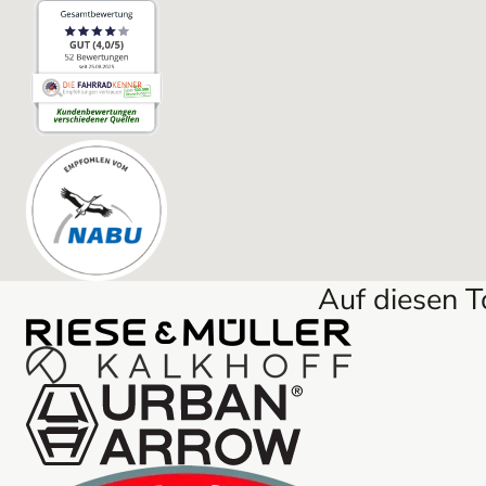
Auf diesen 